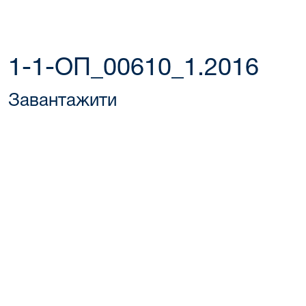
1-1-ОП_00610_1.2016
Завантажити