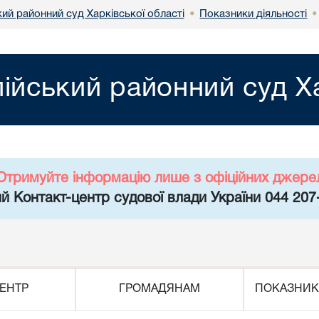
ий районний суд Харківської області
Показники діяльності
•
ійський районний суд Ха
Отримуйте інформацію лише з офіційних джере
й Контакт-центр судової влади України 044 207
ЕНТР
ГРОМАДЯНАМ
ПОКАЗНИК