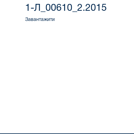
1-Л_00610_2.2015
Завантажити