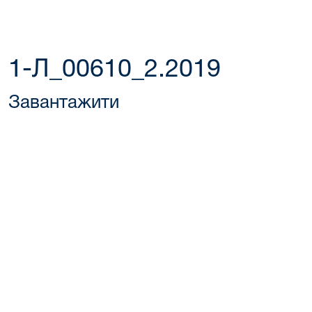
1-Л_00610_2.2019
Завантажити