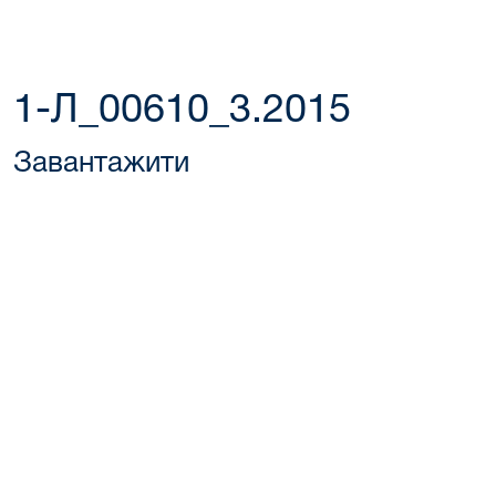
1-Л_00610_3.2015
Завантажити