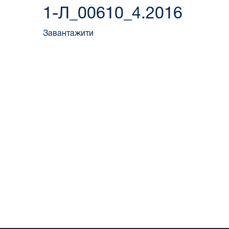
1-Л_00610_4.2016
Завантажити