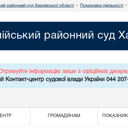
ий районний суд Харківської області
Показники діяльності
•
ійський районний суд Ха
Отримуйте інформацію лише з офіційних джере
й Контакт-центр судової влади України 044 207
ЕНТР
ГРОМАДЯНАМ
ПОКАЗНИК