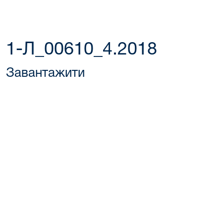
1-Л_00610_4.2018
Завантажити