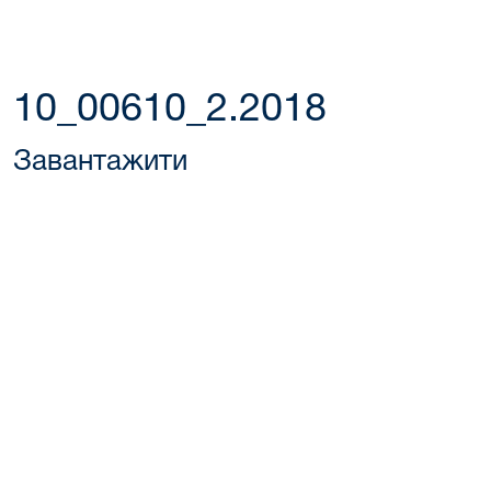
10_00610_2.2018
Завантажити