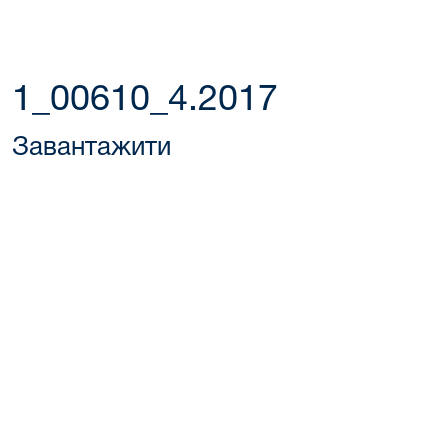
1_00610_4.2017
Завантажити