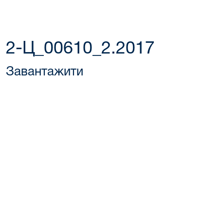
2-Ц_00610_2.2017
Завантажити