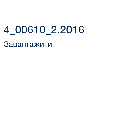
4_00610_2.2016
Завантажити