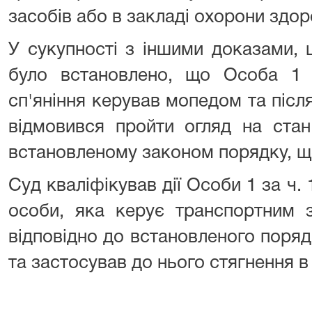
засобів або в закладі охорони здор
У сукупності з іншими доказами, 
було встановлено, що Особа 1 
сп'яніння керував мопедом та після
відмовився пройти огляд на стан
встановленому законом порядку, щ
Суд кваліфікував дії Особи 1 за ч. 
особи, яка керує транспортним 
відповідно до встановленого порядк
та застосував до нього стягнення в 