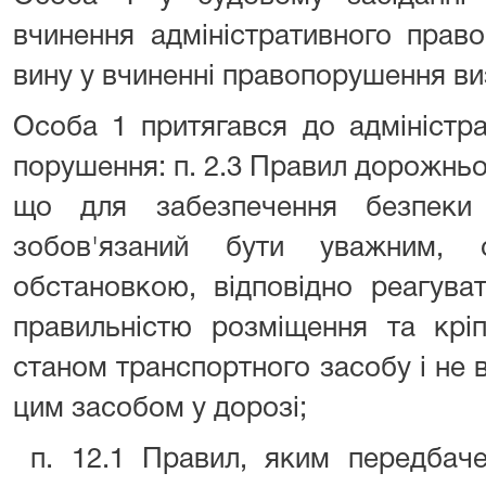
вчинення адміністративного прав
вину у вчиненні правопорушення ви
Особа 1 притягався до адміністра
порушення: п. 2.3 Правил дорожньо
що для забезпечення безпеки
зобов'язаний бути уважним,
обстановкою, відповідно реагуват
правильністю розміщення та кріп
станом транспортного засобу і не в
цим засобом у дорозі;
п. 12.1 Правил, яким передбаче