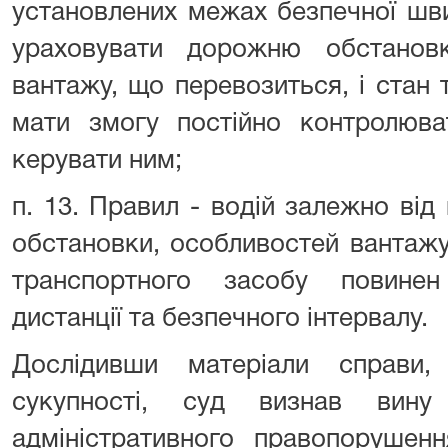
установлених межах безпечної шви
ураховувати дорожню обстанов
вантажу, що перевозиться, і стан
мати змогу постійно контролюва
керувати ним;
п. 13. Правил - водій залежно від
обстановки, особливостей вантажу
транспортного засобу повинен
дистанції та безпечного інтервалу.
Дослідивши матеріали справи
сукупності, суд визнав вин
адміністративного правопорушенн