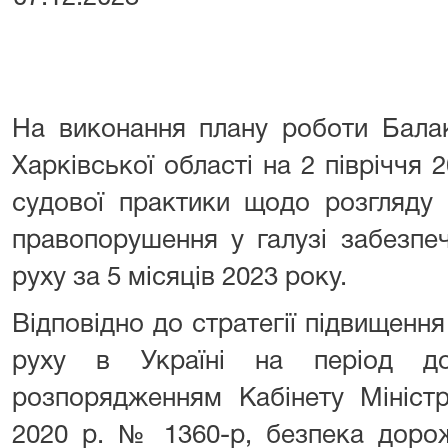
На виконання плану роботи Балак
Харківської області на 2 півріччя 
судової практики щодо розгляду 
правопорушення у галузі забезпе
руху за 5 місяців 2023 року.
Відповідно до стратегії підвищенн
руху в Україні на період до
розпорядженням Кабінету Міністр
2020 р. № 1360-р, безпека дорож