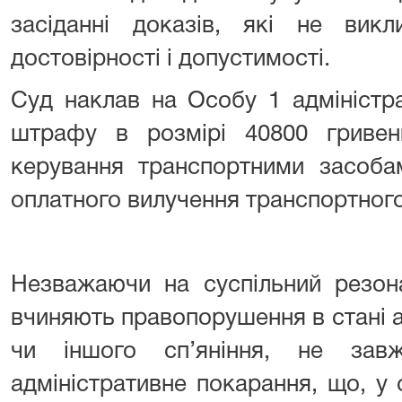
засіданні доказів, які не викл
достовірності і допустимості.
Суд наклав на Особу 1 адміністра
штрафу в розмірі 40800 гриве
керування транспортними засоба
оплатного вилучення транспортного
Незважаючи на суспільний резона
вчиняють правопорушення в стані 
чи іншого сп’яніння, не зав
адміністративне покарання, що, у