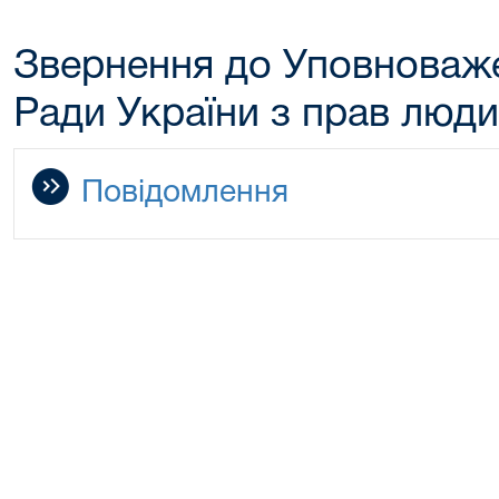
Звернення до Уповноваж
Ради України з прав люд
Повідомлення