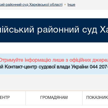
ий районний суд Харківської області
Інше
•
ійський районний суд Ха
Отримуйте інформацію лише з офіційних джере
й Контакт-центр судової влади України 044 207
ЕНТР
ГРОМАДЯНАМ
ПОКАЗНИК