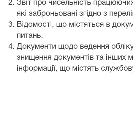
Звіт про чисельність працюючих
які заброньовані згідно з перел
Відомості, що містяться в докум
питань.
Документи щодо ведення обліку,
знищення документів та інших м
інформації, що містять службов