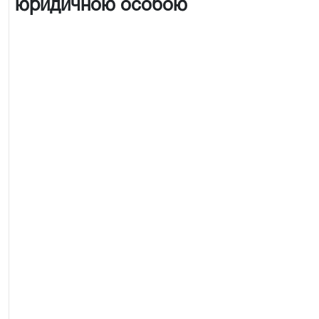
юридичною особою