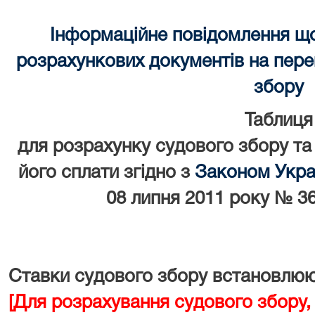
Інформаційне повідомлення щ
розрахункових документів на перек
збору
Таблиця
для розрахунку судового збору та
його сплати згідно з
Законом Украї
08 липня 2011 року № 36
Ставки судового збору встановлюют
[Для розрахування судового збору,