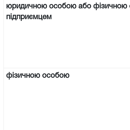
юридичною особою або фізичною
підприємцем
фізичною особою