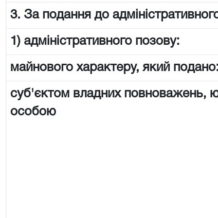
3. За подання до адміністративного
1) адміністративного позову:
майнового характеру, який подано
суб'єктом владних повноважень,
особою