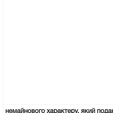
немайнового характеру, який пода