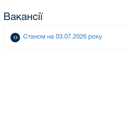
Вакансії
Станом на 03.07.2026 року