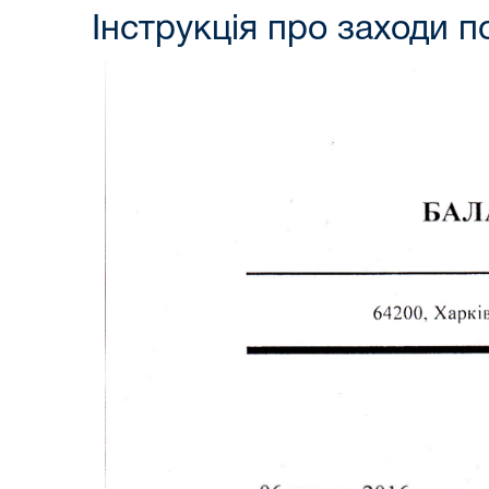
Інструкція про заходи 