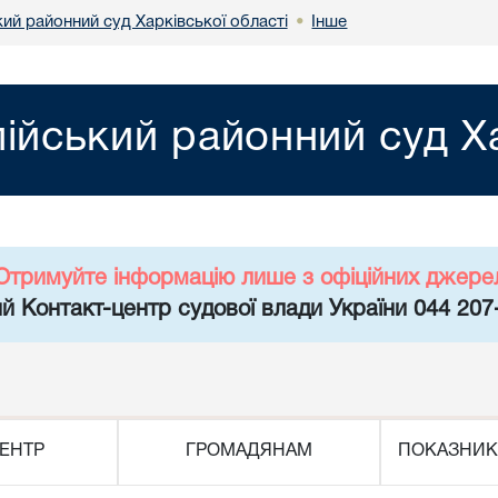
ий районний суд Харківської області
Інше
•
ійський районний суд Ха
Отримуйте інформацію лише з офіційних джере
й Контакт-центр судової влади України 044 207
ЕНТР
ГРОМАДЯНАМ
ПОКАЗНИК