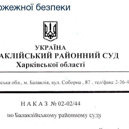
пожежної безпеки