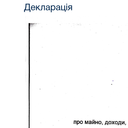
Декларація