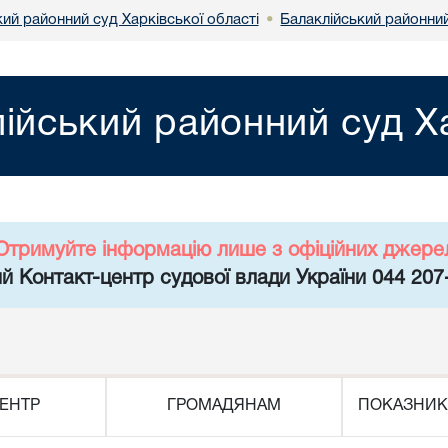
ий районний суд Харківської області
Балаклійський районний
•
ійський районний суд Ха
Отримуйте інформацію лише з офіційних джере
й Контакт-центр судової влади України 044 207
ЕНТР
ГРОМАДЯНАМ
ПОКАЗНИК