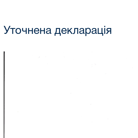
Уточнена декларація