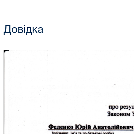
Довідка