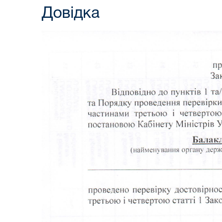
Довідка