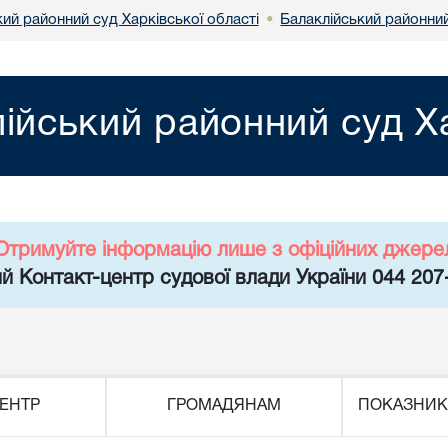
ий районний суд Харківської області
Балаклійський районний
•
ійський районний суд Ха
Отримуйте інформацію лише з офіційних джере
й Контакт-центр судової влади України 044 207
ЕНТР
ГРОМАДЯНАМ
ПОКАЗНИК