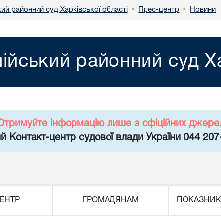
ий районний суд Харківської області
Прес-центр
Новини
•
•
ійський районний суд Ха
Отримуйте інформацію лише з офіційних джере
й Контакт-центр судової влади України 044 207
ЕНТР
ГРОМАДЯНАМ
ПОКАЗНИК