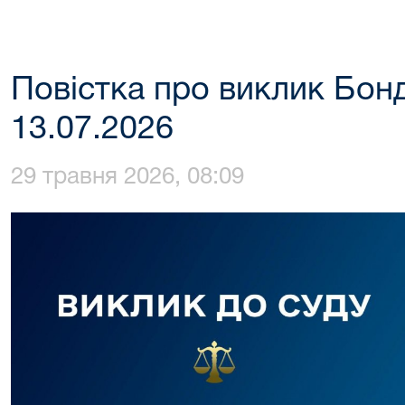
Повістка про виклик Бонд
13.07.2026
29 травня 2026, 08:09